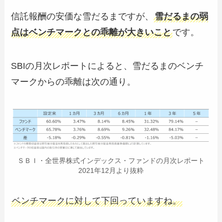
信託報酬の安価な雪だるまですが、
雪だるまの弱
点はベンチマークとの乖離が大きいこと
です。
SBIの月次レポートによると、雪だるまのベンチ
マークからの乖離は次の通り。
ＳＢＩ・全世界株式インデックス・ファンドの月次レポート
2021年12月より抜粋
ベンチマークに対して下回っていますね。