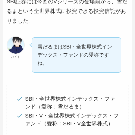
SBI証券には今回のVシリーズの登場前から、雪だ
るまという全世界株式に投資できる投資信託があ
りました。
雪だるまはSBI・全世界株式イン
デックス・ファンドの愛称です
ハイト
ね。
SBI・全世界株式インデックス・ファ
ンド（愛称：雪だるま）
SBI・V・全世界株式インデックス・フ
ァンド（愛称：SBI・V全世界株式）