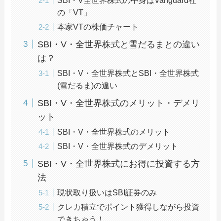
の「VT」
本家VTの株価チャート
SBI・V・全世界株式と雪だるまとの違い
は？
SBI・V・全世界株式とSBI・全世界株式
(雪だるま)の違い
SBI・V・全世界株式のメリット・デメリ
ット
SBI・V・全世界株式のメリット
SBI・V・全世界株式のデメリット
SBI・V・全世界株式にお得に投資する方
法
現状取り扱いはSBI証券のみ
クレカ積立でポイント獲得しながら投資
できちゃう！