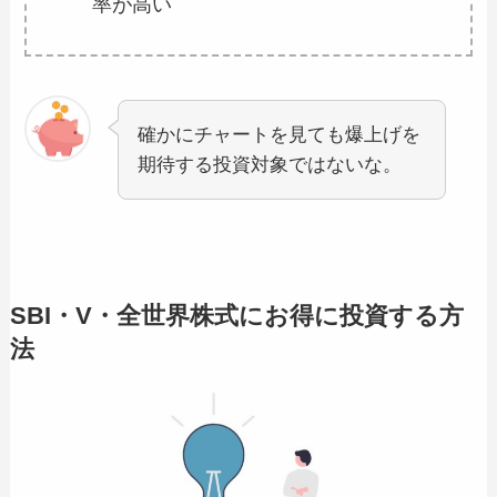
率が高い
確かにチャートを見ても爆上げを
期待する投資対象ではないな。
SBI・V・全世界株式にお得に投資する方
法