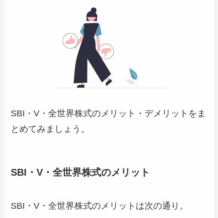
SBI・V・全世界株式のメリット・デメリットをま
とめてみましょう。
SBI・V・全世界株式のメリット
SBI・V・全世界株式のメリットは次の通り。