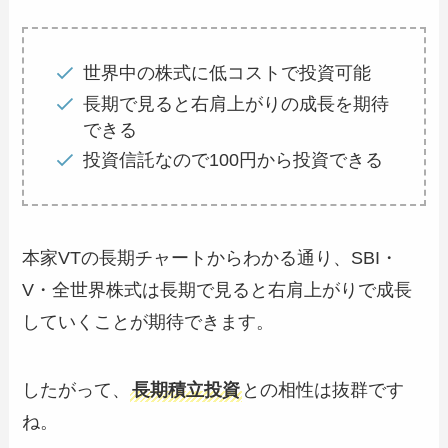
世界中の株式に低コストで投資可能
長期で見ると右肩上がりの成長を期待
できる
投資信託なので100円から投資できる
本家VTの長期チャートからわかる通り、SBI・
V・全世界株式は長期で見ると右肩上がりで成長
していくことが期待できます。
したがって、
長期積立投資
との相性は抜群です
ね。