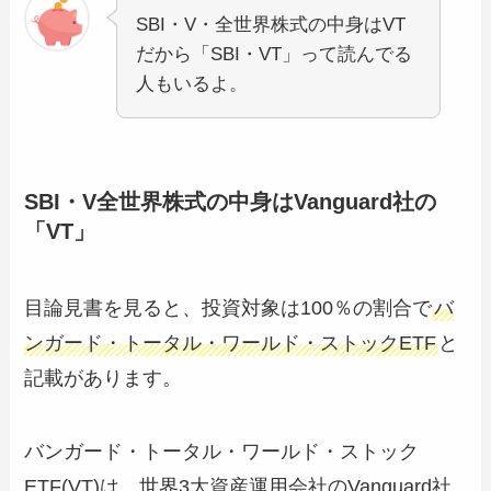
SBI・V・全世界株式の中身はVT
だから「SBI・VT」って読んでる
人もいるよ。
SBI・V全世界株式の中身はVanguard社の
「VT」
目論見書を見ると、投資対象は100％の割合で
バ
ンガード・トータル・ワールド・ストックETF
と
記載があります。
バンガード・トータル・ワールド・ストック
ETF(VT)は、世界3大資産運用会社のVanguard社