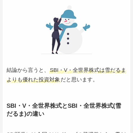
結論から言うと、
SBI・V・全世界株式は雪だるま
よりも優れた投資対象
だと思います。
SBI・V・全世界株式とSBI・全世界株式(雪
だるま)の違い