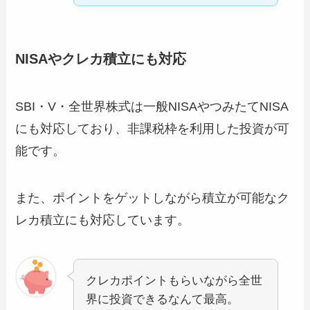
NISAやクレカ積立にも対応
SBI・V・全世界株式は一般NISAやつみたてNISA
にも対応しており、非課税枠を利用した投資が可
能です。
また、ポイントをゲットしながら積立が可能なク
レカ積立にも対応しています。
クレカポイントもらいながら全世
界に投資できるなんて最高。