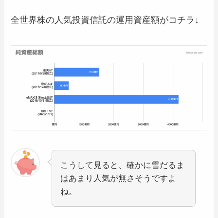
全世界株の人気投資信託の運用資産額がコチラ↓
こうして見ると、確かに雪だるま
はあまり人気が無さそうですよ
ね。