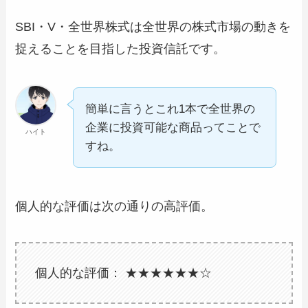
SBI・V・全世界株式は全世界の株式市場の動きを
捉えることを目指した投資信託です。
簡単に言うとこれ1本で全世界の
企業に投資可能な商品ってことで
ハイト
すね。
個人的な評価は次の通りの高評価。
個人的な評価： ★★
★
★
★
★☆