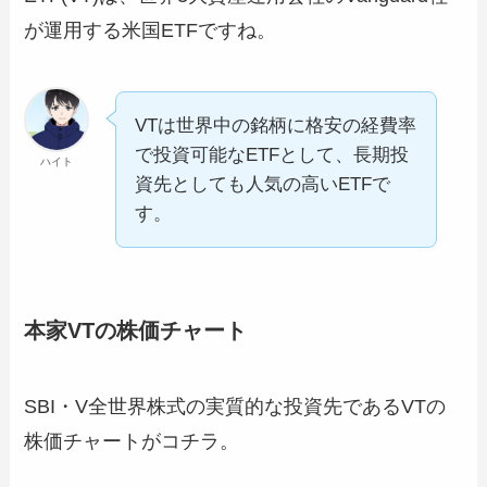
が運用する米国ETFですね。
VTは世界中の銘柄に格安の経費率
で投資可能なETFとして、長期投
ハイト
資先としても人気の高いETFで
す。
本家VTの株価チャート
SBI・V全世界株式の実質的な投資先であるVTの
株価チャートがコチラ。