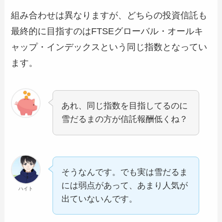
組み合わせは異なりますが、どちらの投資信託も
最終的に目指すのはFTSEグローバル・オールキ
ャップ・インデックスという同じ指数となってい
ます。
あれ、同じ指数を目指してるのに
雪だるまの方が信託報酬低くね？
そうなんです。でも実は雪だるま
には弱点があって、あまり人気が
ハイト
出ていないんです。