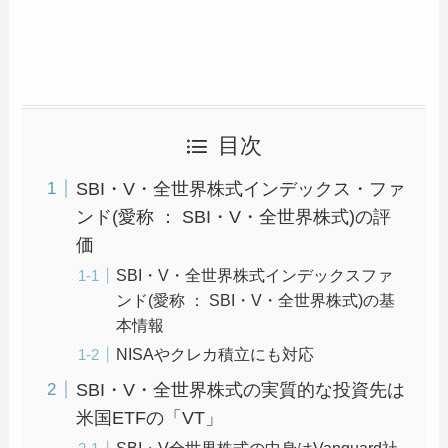
目次
SBI・V・全世界株式インデックス・ファ
ンド(愛称 ： SBI・V・全世界株式)の評
価
SBI・V・全世界株式インデックスファ
ンド(愛称 ： SBI・V・全世界株式)の基
本情報
NISAやクレカ積立にも対応
SBI・V・全世界株式の実質的な投資先は
米国ETFの「VT」
SBI・V全世界株式の中身はVanguard社