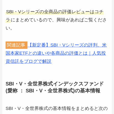
SBI・Vシリーズの全商品の評価レビューはコチ
ラ
にまとめているので、興味があればご覧くださ
い。
関連記事
【新定番】SBI・Vシリーズの評判、米
国本家ETFとの違いや各商品の評価とは｜人気投
資信託をブログで解説
SBI・V・全世界株式インデックスファンド
(愛称 ： SBI・V・全世界株式)の基本情報
SBI・V・全世界株式の基本情報をまとめると次の