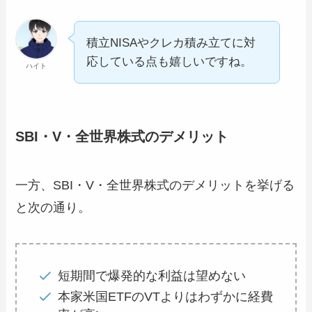
積立NISAやクレカ積み立てに対
応している点も嬉しいですね。
ハイト
SBI・V・全世界株式のデメリット
一方、SBI・V・全世界株式のデメリットを挙げる
と次の通り。
短期間で爆発的な利益は望めない
本家米国ETFのVTよりはわずかに経費