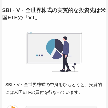
SBI・V・全世界株式の実質的な投資先は米
国ETFの「VT」
SBI・V・全世界株式の中身をひもとくと、実質的
には米国ETFの買付を行なっています。