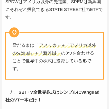
SPDWはアメリカ以外の先進国、SPEMは新興国
にそれぞれ投資できるSTATE STREET社のETFで
す。
雪だるまは「
アメリカ」＋「アメリカ以外
の先進国」＋「新興国」
の3つを合わせる
ことで世界中の株式に投資している形で
す。
一方、
SBI・V全世界株式はシンプルにVanguad
社のVT一本だけ！