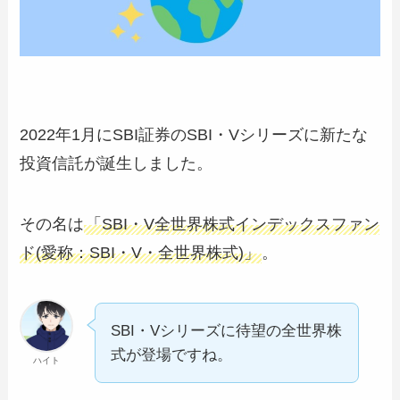
2022年1月にSBI証券のSBI・Vシリーズに新たな
投資信託が誕生しました。
その名は
「SBI・V全世界株式インデックスファン
ド(愛称：SBI・V・全世界株式)」
。
SBI・Vシリーズに待望の全世界株
式が登場ですね。
ハイト