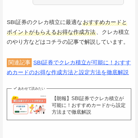
SBI証券のクレカ積立に最適な
おすすめカードと
ポイントがもらえるお得な作成方法
、クレカ積立
のやり方などはコチラの記事で解説しています。
関連記事
SBI証券でクレカ積立が可能に！おすす
めカードのお得な作成方法と設定方法を徹底解説
あわせて読みたい
【朗報】SBI証券でクレカ積立が
可能に！おすすめカードから設定
方法まで徹底解説