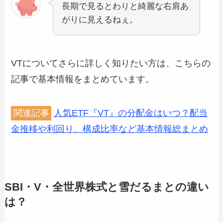
長期で見るとわりと綺麗な右肩あ
がりに見えるねぇ。
VTについてさらに詳しく知りたい方は、こちらの
記事で基本情報をまとめています。
関連記事
人気ETF『VT』の分配金はいつ？配当
金推移や利回り、構成比率など基本情報総まとめ
SBI・V・全世界株式と雪だるまとの違い
は？