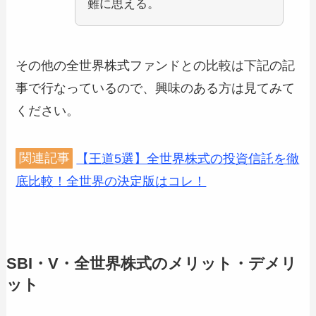
難に思える。
その他の全世界株式ファンドとの比較は下記の記
事で行なっているので、興味のある方は見てみて
ください。
関連記事
【王道5選】全世界株式の投資信託を徹
底比較！全世界の決定版はコレ！
SBI・V・全世界株式のメリット・デメリ
ット