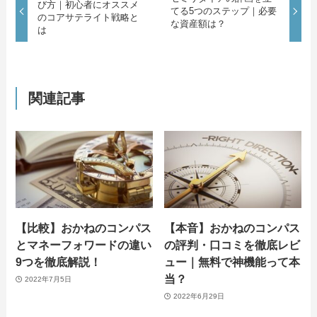
び方｜初心者にオススメ
てる5つのステップ｜必要
のコアサテライト戦略と
な資産額は？
は
関連記事
【比較】おかねのコンパス
【本音】おかねのコンパス
とマネーフォワードの違い
の評判・口コミを徹底レビ
9つを徹底解説！
ュー｜無料で神機能って本
当？
2022年7月5日
2022年6月29日