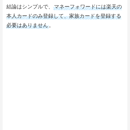
結論はシンプルで、
マネーフォワードには楽天の
本人カードのみ登録して、家族カードを登録する
必要はありません
。