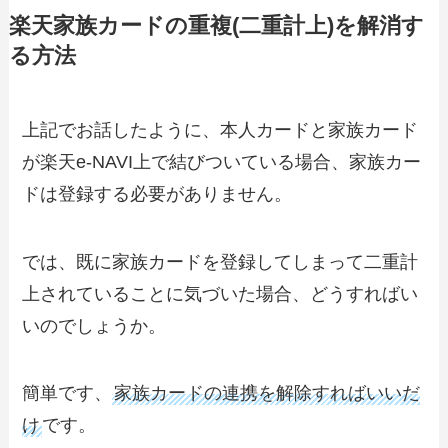
楽天家族カードの重複(二重計上)を解消す
る方法
上記でお話したように、本人カードと家族カード
が楽天e-NAVI上で結びついている場合、家族カー
ドは登録する必要がありません。
では、既に家族カードを登録してしまって二重計
上されていることに気づいた場合、どうすればい
いのでしょうか。
簡単です、
家族カードの連携を解除すればいいだ
け
です。