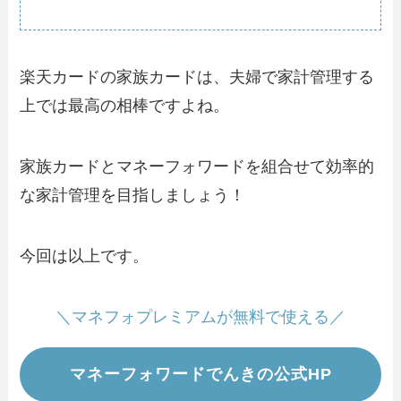
楽天カードの家族カードは、夫婦で家計管理する
上では最高の相棒ですよね。
家族カードとマネーフォワードを組合せて効率的
な家計管理を目指しましょう！
今回は以上です。
＼マネフォプレミアムが無料で使える／
マネーフォワードでんきの公式HP