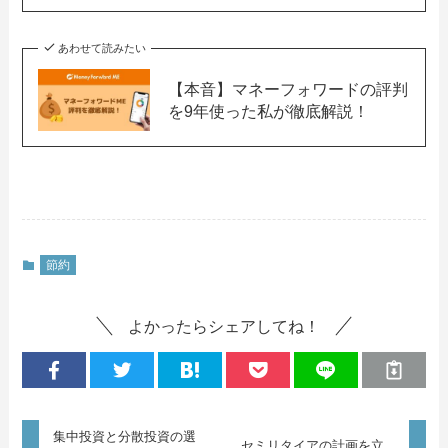
あわせて読みたい
【本音】マネーフォワードの評判
を9年使った私が徹底解説！
節約
よかったらシェアしてね！
集中投資と分散投資の選
セミリタイアの計画を立