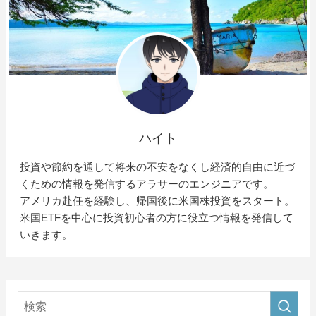
ハイト
投資や節約を通して将来の不安をなくし経済的自由に近づ
くための情報を発信するアラサーのエンジニアです。
アメリカ赴任を経験し、帰国後に米国株投資をスタート。
米国ETFを中心に投資初心者の方に役立つ情報を発信して
いきます。