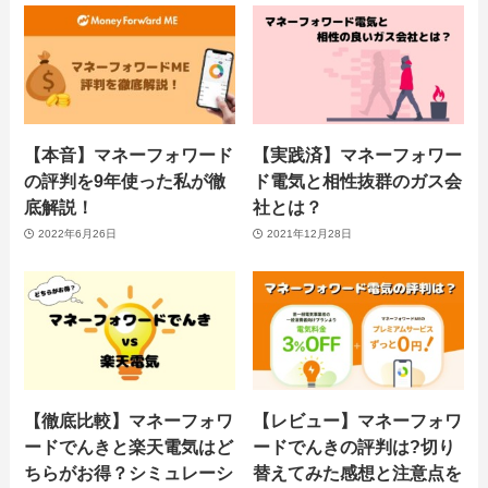
【本音】マネーフォワード
【実践済】マネーフォワー
の評判を9年使った私が徹
ド電気と相性抜群のガス会
底解説！
社とは？
2022年6月26日
2021年12月28日
【徹底比較】マネーフォワ
【レビュー】マネーフォワ
ードでんきと楽天電気はど
ードでんきの評判は?切り
ちらがお得？シミュレーシ
替えてみた感想と注意点を