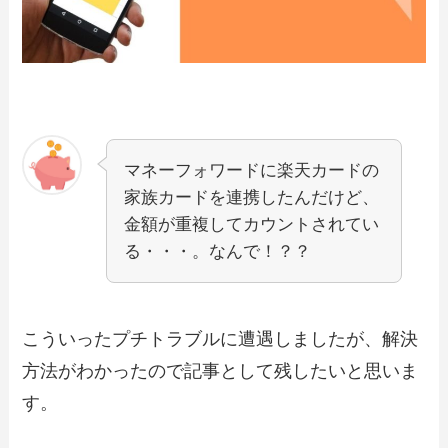
マネーフォワードに楽天カードの
家族カードを連携したんだけど、
金額が重複してカウントされてい
る・・・。なんで！？？
こういったプチトラブルに遭遇しましたが、解決
方法がわかったので記事として残したいと思いま
す。