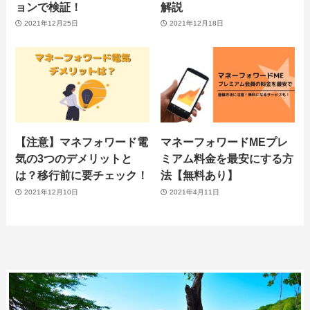
ョンで検証！
解説
2021年12月25日
2021年12月18日
【注意】マネフォワード電
マネーフォワードMEプレ
気の3つのデメリットと
ミアム料金を最安にする方
は？移行前に要チェック！
法【無料あり】
2021年12月10日
2021年4月11日