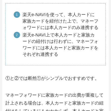
楽天e-NAVIを使って、本人カードに
家族カードを紐付けた上で、マネーフ
ォワードには本人カードのみ連携する
楽天e-NAVI上で本人カードと家族カ
ードの紐付けは行わずに、マネーフォ
ワードには本人カードと家族カードを
それぞれ連携する
①と②では断然①がシンプルでおすすめです。
マネーフォワードに家族カードの出費が重複して
計上される場合は、本人カードと家族カードの紐