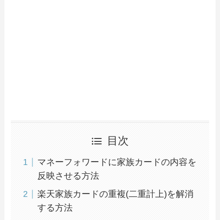
目次
マネーフォワードに家族カードの内容を
反映させる方法
楽天家族カードの重複(二重計上)を解消
する方法