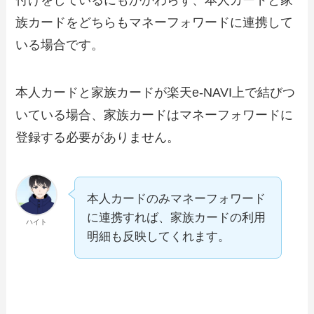
付けをしているにもかかわらず、本人カードと家
族カードをどちらもマネーフォワードに連携して
いる場合です。
本人カードと家族カードが楽天e-NAVI上で結びつ
いている場合、家族カードはマネーフォワードに
登録する必要がありません。
本人カードのみマネーフォワード
に連携すれば、家族カードの利用
ハイト
明細も反映してくれます。