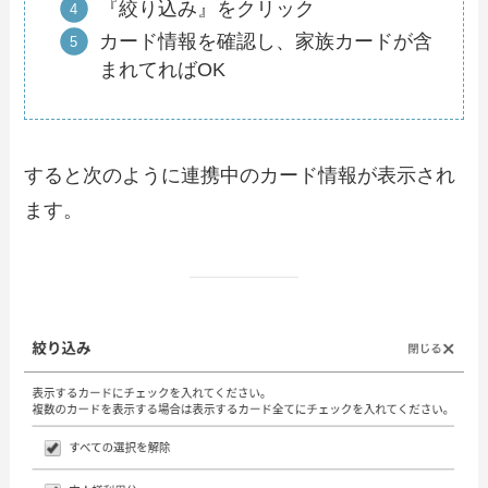
『絞り込み』をクリック
カード情報を確認し、家族カードが含
まれてればOK
すると次のように連携中のカード情報が表示され
ます。