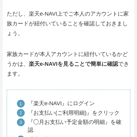
ただし、楽天e-NAVI上でご本人のアカウントに家
族カードが紐付いていることを確認しておきまし
ょう。
家族カードが本人アカウントに紐付いているかど
うかは、
楽天e-NAVIを見ることで簡単に確認
でき
ます。
『楽天e-NAVI』にログイン
『お支払い(ご利用明細)』をクリック
『◯月お支払い予定金額の明細』を確
認