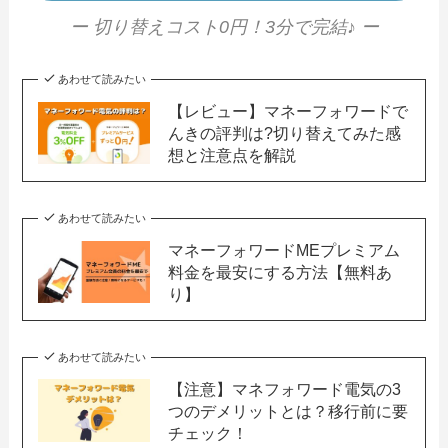
ー 切り替えコスト0円！3分で完結♪ ー
あわせて読みたい
【レビュー】マネーフォワードで
んきの評判は?切り替えてみた感
想と注意点を解説
あわせて読みたい
マネーフォワードMEプレミアム
料金を最安にする方法【無料あ
り】
あわせて読みたい
【注意】マネフォワード電気の3
つのデメリットとは？移行前に要
チェック！