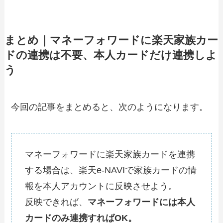
まとめ｜マネーフォワードに楽天家族カー
ドの連携は不要、本人カードだけ連携しよ
う
今回の記事をまとめると、次のようになります。
マネーフォワードに楽天家族カードを連携
する場合は、楽天e-NAVIで家族カードの情
報を本人アカウントに反映させよう。
反映できれば、
マネーフォワードには本人
カードのみ連携すればOK。