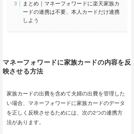
まとめ｜マネーフォワードに楽天家族カ
ードの連携は不要、本人カードだけ連携
しよう
マネーフォワードに家族カードの内容を反
映させる方法
家族カードの出費を含めて夫婦の出費を管理した
い場合、マネーフォワードに家族カードのデータ
を正しく反映させるためには、次の2つの連携方
法があります。