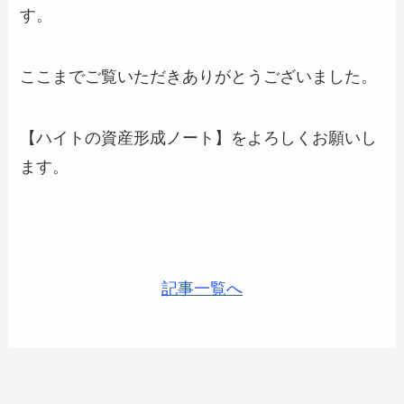
す。
ここまでご覧いただきありがとうございました。
【ハイトの資産形成ノート】をよろしくお願いし
ます。
記事一覧へ