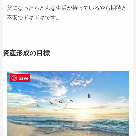
父になったらどんな生活が待っているやら期待と
不安でドキドキです。
資産形成の目標
Save