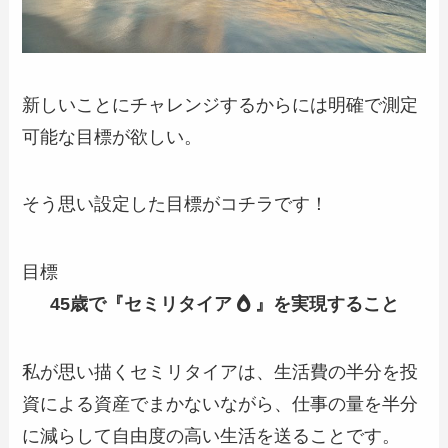
新しいことにチャレンジするからには明確で測定
可能な目標が欲しい。
そう思い設定した目標がコチラです！
目標
45歳で『
セミリタイア
』を実現すること
私が思い描くセミリタイアは、生活費の半分を投
資による資産でまかないながら、
仕事の量を半分
に減らして自由度の高い
生活を送る
ことです。