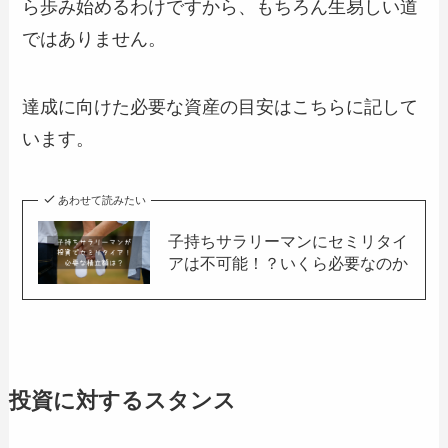
ら歩み始めるわけですから、もちろん生易しい道
ではありません。
達成に向けた必要な資産の目安はこちらに記して
います。
あわせて読みたい
子持ちサラリーマンにセミリタイ
アは不可能！？いくら必要なのか
投資に対するスタンス