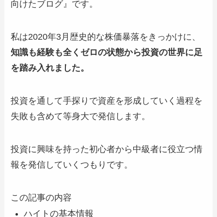
向けたブログ』です。
私は2020年3月歴史的な株価暴落をきっかけに、
知識も経験も全くゼロの状態から投資の世界に足
を踏み入れました。
投資を通して手探りで
資産を形成していく過程を
失敗も含めて等身大で発信
します。
投資に興味を持った初心者から中級者に役立つ情
報を発信していくつもりです。
この記事の内容
ハイトの基本情報