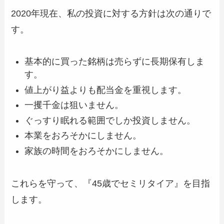
2020年現在、私の投資に対する方針は次の通りで
す。
基本的に買った銘柄は売らずに長期保有しま
す。
値上がり益よりも配当金を重視します。
一攫千金は狙いません。
ぐっすり眠れる範囲でしか投資しません。
本業をおろそかにしません。
家族の時間をおろそかにしません。
これらを守って、『45歳でセミリタイア』を目指
します。