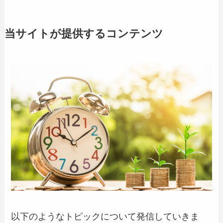
当サイトが提供するコンテンツ
以下のようなトピックについて発信していきま