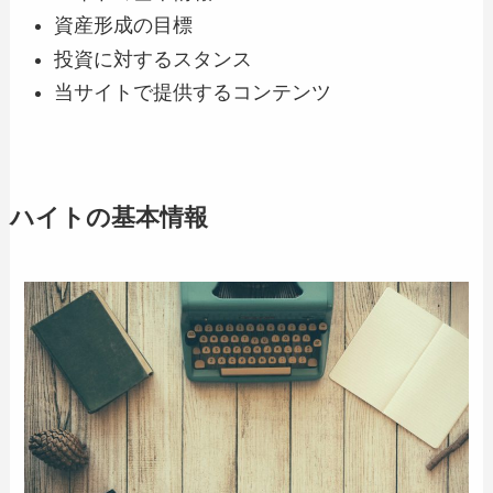
資産形成の目標
投資に対するスタンス
当サイトで提供するコンテンツ
ハイトの基本情報