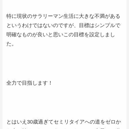
特に現状のサラリーマン生活に大きな不満がある
というわけではないのですが、目標はシンプルで
明確なものが良いと思いこの目標を設定しまし
た。
全力で目指します！
とはいえ30歳過ぎてセミリタイアへの道をゼロか