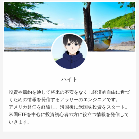
ハイト
投資や節約を通して将来の不安をなくし経済的自由に近づ
くための情報を発信するアラサーのエンジニアです。
アメリカ赴任を経験し、帰国後に米国株投資をスタート。
米国ETFを中心に投資初心者の方に役立つ情報を発信して
いきます。