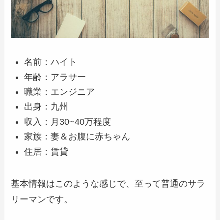
名前：ハイト
年齢：アラサー
職業：エンジニア
出身：九州
収入：月30~40万程度
家族：妻＆お腹に赤ちゃん
住居：賃貸
基本情報はこのような感じで、至って普通のサラ
リーマンです。