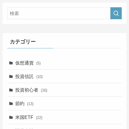
カテゴリー
仮想通貨
(5)
投資信託
(10)
投資初心者
(16)
節約
(13)
米国ETF
(22)