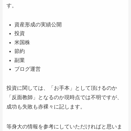
す。
資産形成の実績公開
投資
米国株
節約
副業
ブログ運営
投資に関しては、「お手本」として頂けるのか
「反面教師」となるのか現時点では不明ですが、
成功も失敗も赤裸々に記します。
等身大の情報を参考にしていただければと思いま