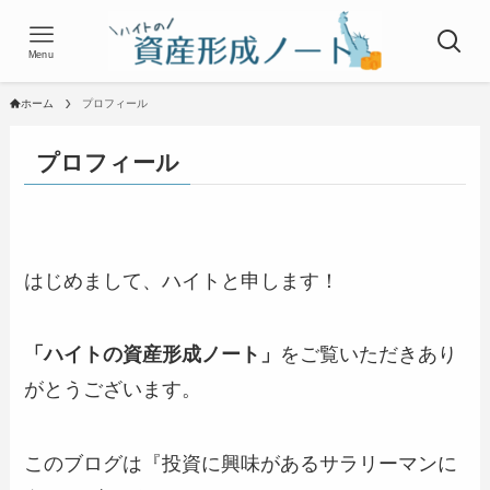
Menu
ホーム
プロフィール
プロフィール
はじめまして、ハイトと申します！
「ハイトの資産形成ノート」
をご覧いただきあり
がとうございます。
このブログは『投資に興味があるサラリーマンに